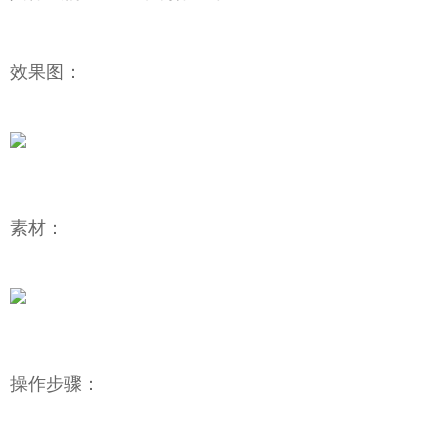
效果图：
素材：
操作步骤：