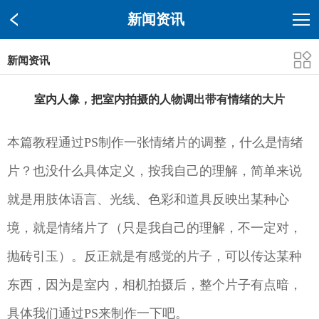
新闻资讯
新闻资讯
室内人像，把室内拍摄的人物调出带有情绪的大片
本篇教程通过PS制作一张情绪片的调整，什么是情绪
片？也没什么具体定义，按我自己的理解，简单来说
就是用肢体语言、光线、色彩和道具反映出某种心
境，就是情绪片了（只是我自己的理解，不一定对，
抛砖引玉）。反正就是有感觉的片子，可以传达某种
东西，因为是室内，相机拍摄后，整个片子有点暗，
具体我们通过PS来制作一下吧。