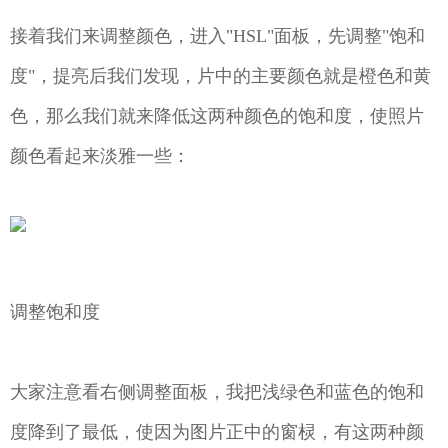
接着我们来调整颜色，进入"HSL"面板，先调整"饱和
度"，提亮后我们发现，片中的主要颜色就是橙色和黄
色，那么我们就来降低这两种颜色的饱和度，使照片
颜色看起来淡雅一些：
调整饱和度
大家注意看右侧调整面板，我把浅绿色和蓝色的饱和
度降到了最低，使因为图片正中的窗棂，有这两种颜